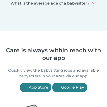
What is the average age of a babysitter?
Care is always within reach with
our app
Quickly view the babysitting jobs and available
babysitters in your area via our app!
App Store
Google Play