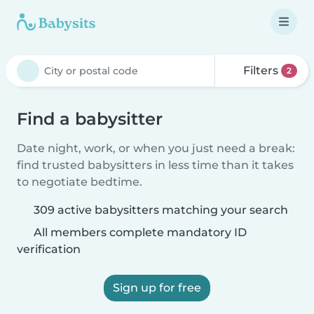
Filters
2
Find a babysitter
Date night, work, or when you just need a break:
find trusted babysitters in less time than it takes
to negotiate bedtime.
309 active babysitters matching your search
All members complete mandatory ID
verification
Sign up for free