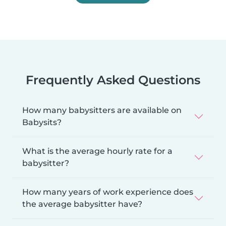
Frequently Asked Questions
How many babysitters are available on
Babysits?
What is the average hourly rate for a
babysitter?
How many years of work experience does
the average babysitter have?