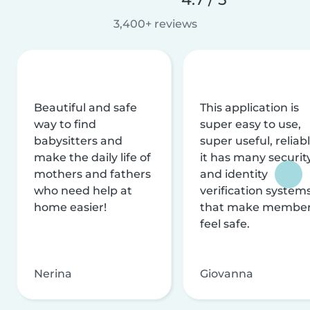
3,400+ reviews
Beautiful and safe
This application is
way to find
super easy to use,
babysitters and
super useful, reliabl
make the daily life of
it has many securit
mothers and fathers
and identity
who need help at
verification system
home easier!
that make membe
feel safe.
Nerina
Giovanna