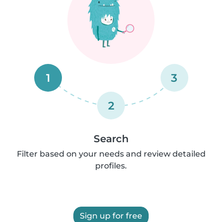
1
3
2
Search
Filter based on your needs and review detailed
profiles.
Sign up for free