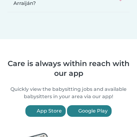
Arraiján?
Care is always within reach with
our app
Quickly view the babysitting jobs and available
babysitters in your area via our app!
App Store
Google Play