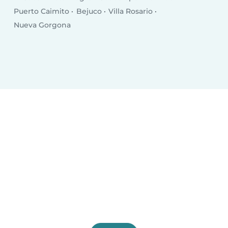
Puerto Caimito
Bejuco
Villa Rosario
Nueva Gorgona