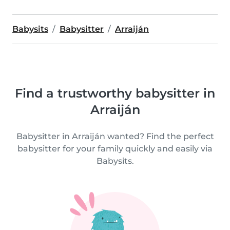
Babysits
Babysitter
Arraiján
Find a trustworthy babysitter in
Arraiján
Babysitter in Arraiján wanted? Find the perfect
babysitter for your family quickly and easily via
Babysits.