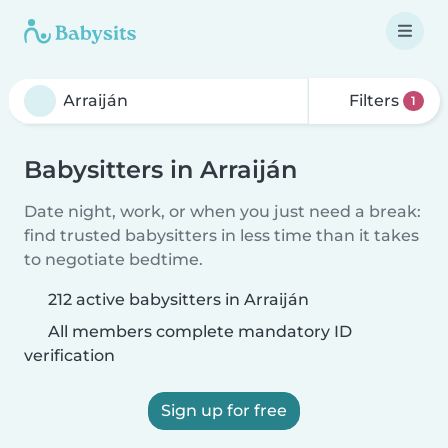
Filters
1
Babysitters in Arraiján
Date night, work, or when you just need a break:
find trusted babysitters in less time than it takes
to negotiate bedtime.
212 active babysitters in Arraiján
All members complete mandatory ID
verification
Sign up for free