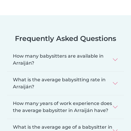
Frequently Asked Questions
How many babysitters are available in
Arraiján?
What is the average babysitting rate in
Arraiján?
How many years of work experience does
the average babysitter in Arraiján have?
What is the average age of a babysitter in