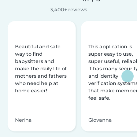
3,400+ reviews
Beautiful and safe
This application is
way to find
super easy to use,
babysitters and
super useful, reliabl
make the daily life of
it has many securit
mothers and fathers
and identity
who need help at
verification system
home easier!
that make membe
feel safe.
Nerina
Giovanna