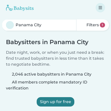
Filters
1
Babysitters in Panama City
Date night, work, or when you just need a break:
find trusted babysitters in less time than it takes
to negotiate bedtime.
2,046 active babysitters in Panama City
All members complete mandatory ID
verification
Sign up for free