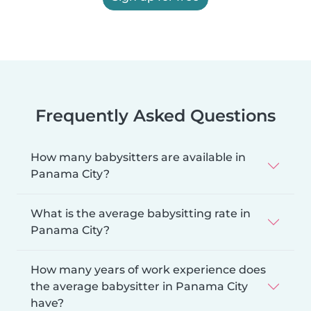
Frequently Asked Questions
How many babysitters are available in
Panama City?
What is the average babysitting rate in
Panama City?
How many years of work experience does
the average babysitter in Panama City
have?