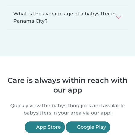
What is the average age of a babysitter in
Panama City?
Care is always within reach with
our app
Quickly view the babysitting jobs and available
babysitters in your area via our app!
App Store
Google Play