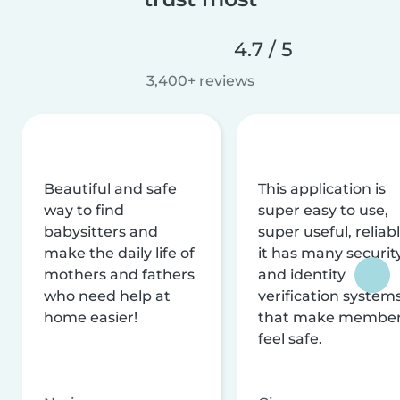
4.7 / 5
3,400+ reviews
Beautiful and safe
This application is
way to find
super easy to use,
babysitters and
super useful, reliabl
make the daily life of
it has many securit
mothers and fathers
and identity
who need help at
verification system
home easier!
that make membe
feel safe.