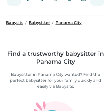
Babysits
Babysitter
Panama City
Find a trustworthy babysitter in
Panama City
Babysitter in Panama City wanted? Find the
perfect babysitter for your family quickly and
easily via Babysits.