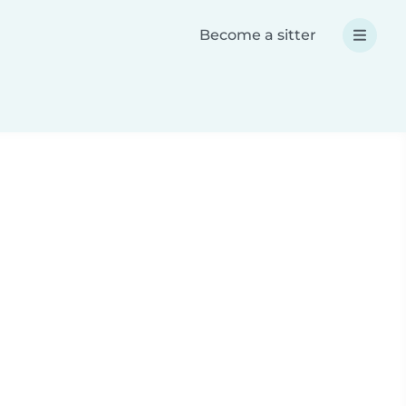
Become a sitter