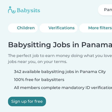
Pan
Children
Verifications
More filters
Babysitting Jobs in Panama
The perfect job to earn money doing what you love.
jobs near you, on your terms.
342 available babysitting jobs in Panama City
100% free for babysitters
All members complete mandatory ID verificatio
Sign up for free