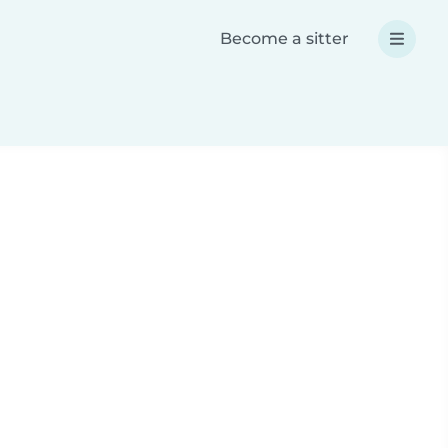
Become a sitter