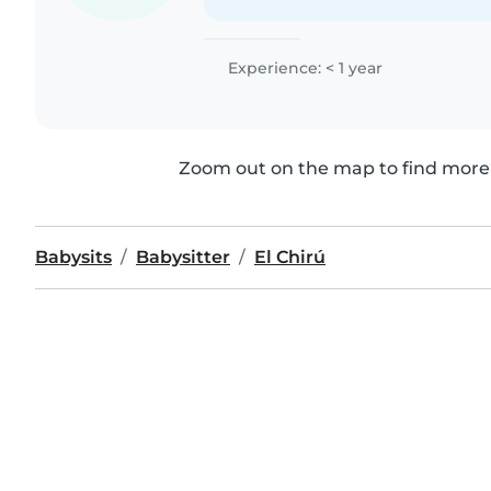
Experience: < 1 year
Zoom out on the map to find more 
Babysits
Babysitter
El Chirú