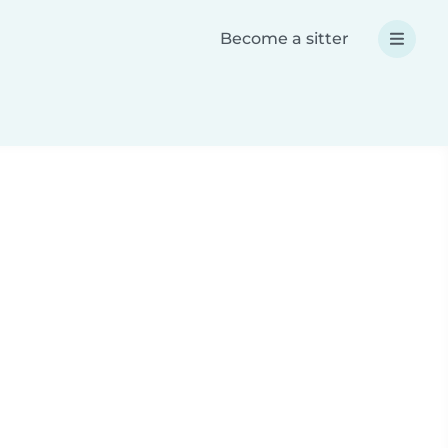
Become a sitter