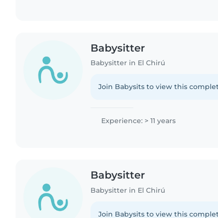
Babysitter
Babysitter in El Chirú
Join Babysits to view this complet
Experience: > 11 years
Babysitter
Babysitter in El Chirú
Join Babysits to view this complet