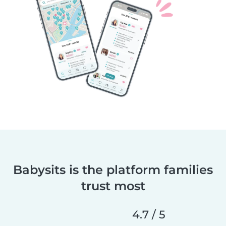
Babysits is the platform families
trust most
4.7 / 5