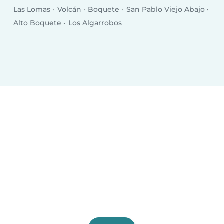
Las Lomas
Volcán
Boquete
San Pablo Viejo Abajo
Alto Boquete
Los Algarrobos