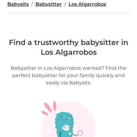
Babysits
Babysitter
Los Algarrobos
Find a trustworthy babysitter in
Los Algarrobos
Babysitter in Los Algarrobos wanted? Find the
perfect babysitter for your family quickly and
easily via Babysits.