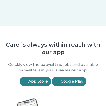
Care is always within reach with
our app
Quickly view the babysitting jobs and available
babysitters in your area via our app!
App Store
Google Play