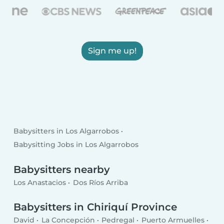
Sign me up!
Babysitters in Los Algarrobos
Babysitting Jobs in Los Algarrobos
Babysitters nearby
Los Anastacios
Dos Ríos Arriba
Babysitters in Chiriquí Province
David
La Concepción
Pedregal
Puerto Armuelles