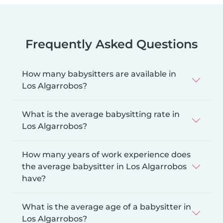
Frequently Asked Questions
How many babysitters are available in
Los Algarrobos?
What is the average babysitting rate in
Los Algarrobos?
How many years of work experience does
the average babysitter in Los Algarrobos
have?
What is the average age of a babysitter in
Los Algarrobos?