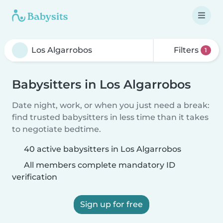
Filters
1
Babysitters in Los Algarrobos
Date night, work, or when you just need a break:
find trusted babysitters in less time than it takes
to negotiate bedtime.
40 active babysitters in Los Algarrobos
All members complete mandatory ID
verification
Sign up for free