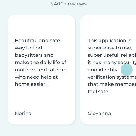
3,400+ reviews
Beautiful and safe
This application is
way to find
super easy to use,
babysitters and
super useful, reliabl
make the daily life of
it has many securit
mothers and fathers
and identity
who need help at
verification system
home easier!
that make membe
feel safe.
Nerina
Giovanna