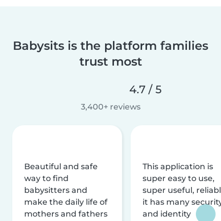
Babysits is the platform families
trust most
4.7 / 5
3,400+ reviews
Beautiful and safe
This application is
way to find
super easy to use,
babysitters and
super useful, reliabl
make the daily life of
it has many securit
mothers and fathers
and identity