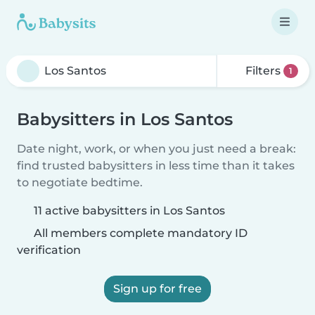
Filters
1
Babysitters in Los Santos
Date night, work, or when you just need a break:
find trusted babysitters in less time than it takes
to negotiate bedtime.
11 active babysitters in Los Santos
All members complete mandatory ID
verification
Sign up for free