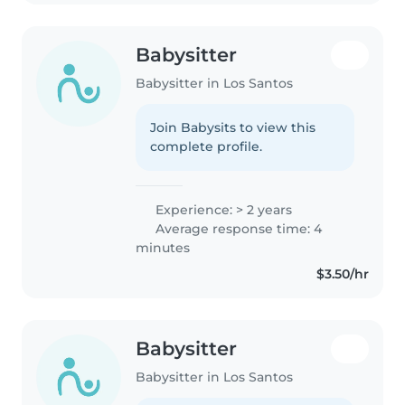
bien..
Babysitter
Babysitter in Los Santos
Join Babysits to view this
complete profile.
Experience: > 2 years
Average response time: 4
minutes
$3.50/hr
Babysitter
Babysitter in Los Santos