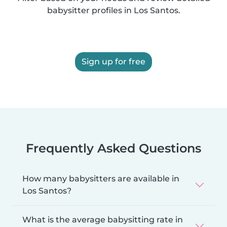
babysitter profiles in Los Santos.
Sign up for free
Frequently Asked Questions
How many babysitters are available in
Los Santos?
What is the average babysitting rate in