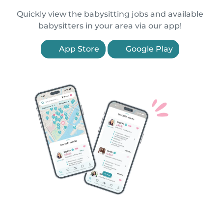
Quickly view the babysitting jobs and available
babysitters in your area via our app!
App Store
Google Play