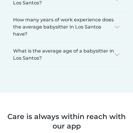
Los Santos?
How many years of work experience does
the average babysitter in Los Santos
have?
What is the average age of a babysitter in
Los Santos?
Care is always within reach with
our app