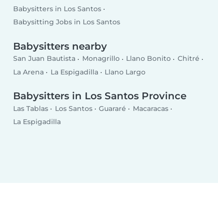
Babysitters in Los Santos
Babysitting Jobs in Los Santos
Babysitters nearby
San Juan Bautista
Monagrillo
Llano Bonito
Chitré
La Arena
La Espigadilla
Llano Largo
Babysitters in Los Santos Province
Las Tablas
Los Santos
Guararé
Macaracas
La Espigadilla