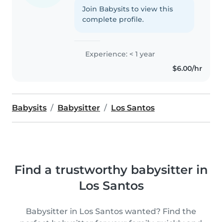
Join Babysits to view this
complete profile.
Experience: < 1 year
$6.00/hr
Babysits
Babysitter
Los Santos
Find a trustworthy babysitter in
Los Santos
Babysitter in Los Santos wanted? Find the