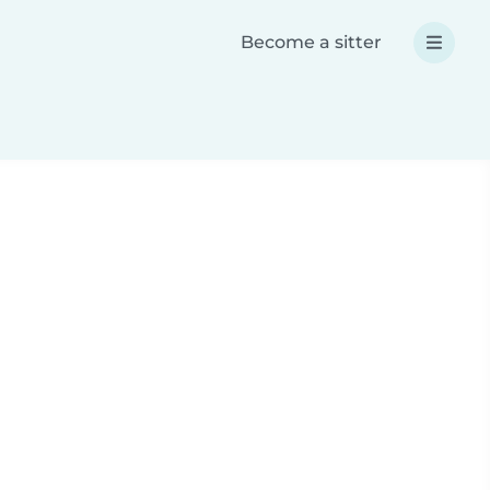
Become a sitter