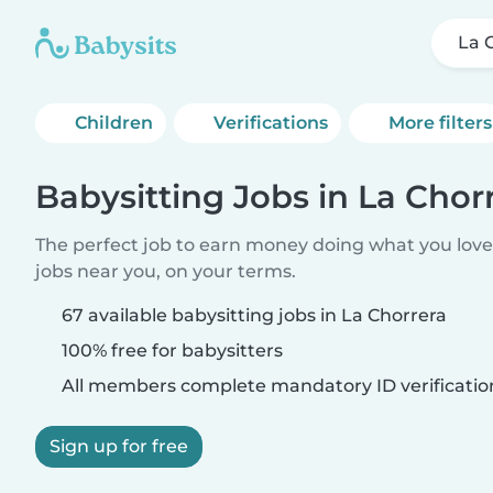
La 
Children
Verifications
More filters
Babysitting Jobs in La Chor
The perfect job to earn money doing what you love.
jobs near you, on your terms.
67 available babysitting jobs in La Chorrera
100% free for babysitters
All members complete mandatory ID verificatio
Sign up for free