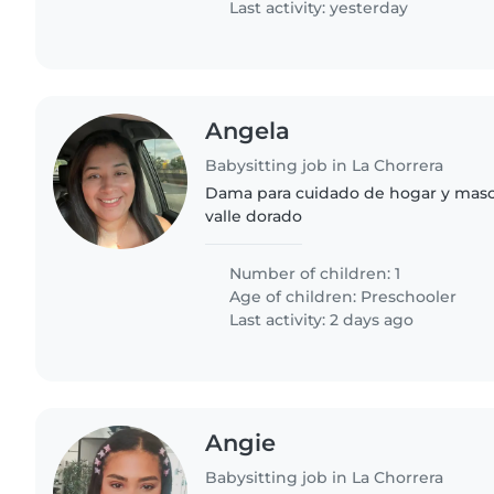
Last activity: yesterday
Angela
Babysitting job in La Chorrera
Dama para cuidado de hogar y masco
valle dorado
Number of children: 1
Age of children:
Preschooler
Last activity: 2 days ago
Angie
Babysitting job in La Chorrera