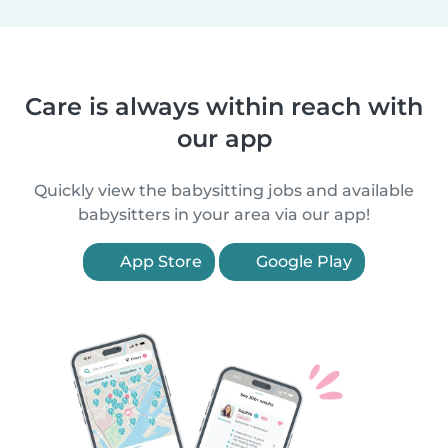
Care is always within reach with
our app
Quickly view the babysitting jobs and available
babysitters in your area via our app!
App Store
Google Play