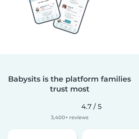
Babysits is the platform families
trust most
4.7 / 5
3,400+ reviews