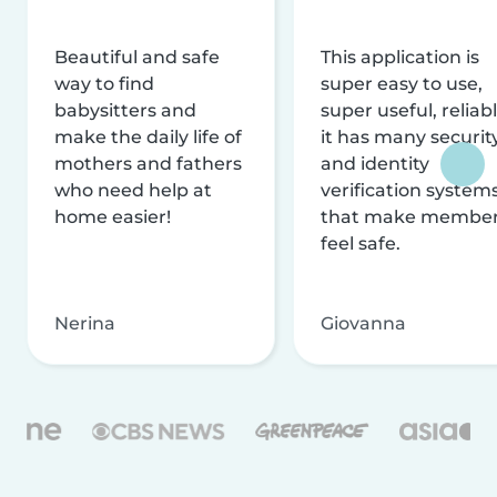
Beautiful and safe
This application is
way to find
super easy to use,
babysitters and
super useful, reliabl
make the daily life of
it has many securit
mothers and fathers
and identity
who need help at
verification system
home easier!
that make membe
feel safe.
Nerina
Giovanna