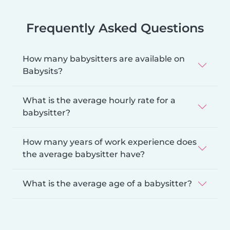
Frequently Asked Questions
How many babysitters are available on
Babysits?
What is the average hourly rate for a
babysitter?
How many years of work experience does
the average babysitter have?
What is the average age of a babysitter?