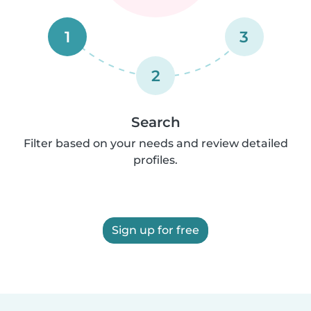
1
3
2
Search
Filter based on your needs and review detailed
profiles.
Sign up for free