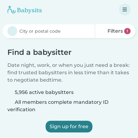
Filters
1
Find a babysitter
Date night, work, or when you just need a break:
find trusted babysitters in less time than it takes
to negotiate bedtime.
5,956 active babysitters
All members complete mandatory ID
verification
Sign up for free