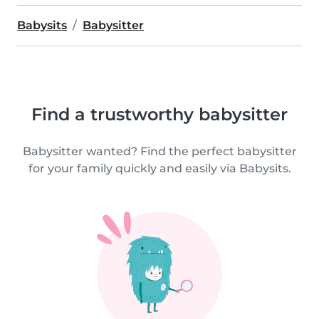
Babysits
Babysitter
Find a trustworthy babysitter
Babysitter wanted? Find the perfect babysitter
for your family quickly and easily via Babysits.