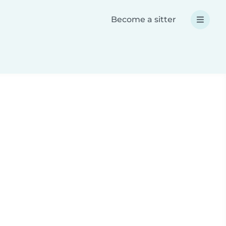
Become a sitter