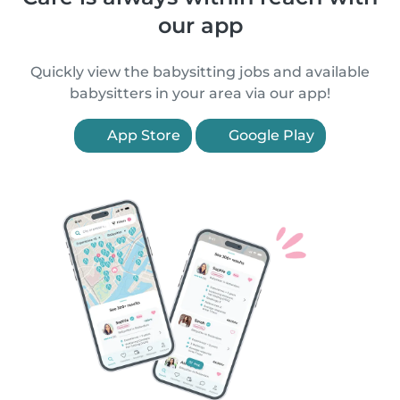
our app
Quickly view the babysitting jobs and available
babysitters in your area via our app!
App Store
Google Play