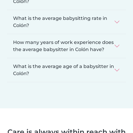
Colón?
What is the average babysitting rate in
Colón?
How many years of work experience does
the average babysitter in Colón have?
What is the average age of a babysitter in
Colón?
Care is always within reach with