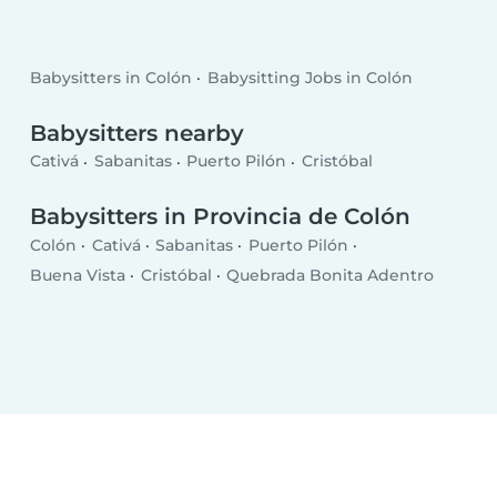
Babysitters in Colón
Babysitting Jobs in Colón
Babysitters nearby
Cativá
Sabanitas
Puerto Pilón
Cristóbal
Babysitters in Provincia de Colón
Colón
Cativá
Sabanitas
Puerto Pilón
Buena Vista
Cristóbal
Quebrada Bonita Adentro