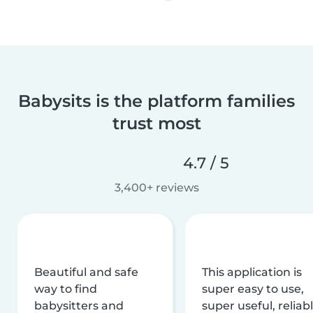
Babysits is the platform families
trust most
4.7 / 5
3,400+ reviews
Beautiful and safe
This application is
way to find
super easy to use,
babysitters and
super useful, reliabl