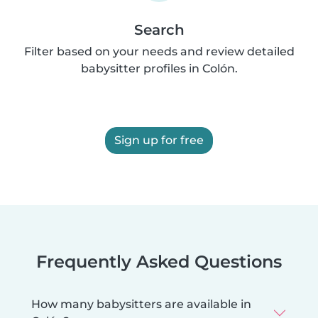
Search
Filter based on your needs and review detailed
babysitter profiles in Colón.
Sign up for free
Frequently Asked Questions
How many babysitters are available in