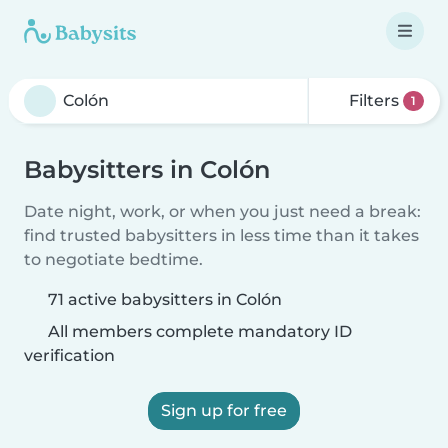
Filters
1
Babysitters in Colón
Date night, work, or when you just need a break:
find trusted babysitters in less time than it takes
to negotiate bedtime.
71 active babysitters in Colón
All members complete mandatory ID
verification
Sign up for free