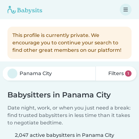
This profile is currently private. We
encourage you to continue your search to
find other great members on our platform!
Filters
1
Babysitters in Panama City
Date night, work, or when you just need a break:
find trusted babysitters in less time than it takes
to negotiate bedtime.
2,047 active babysitters in Panama City