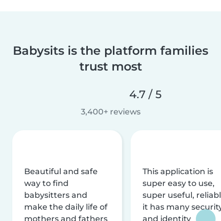
Babysits is the platform families
trust most
4.7 / 5
3,400+ reviews
Beautiful and safe
This application is
way to find
super easy to use,
babysitters and
super useful, reliabl
make the daily life of
it has many securit
mothers and fathers
and identity