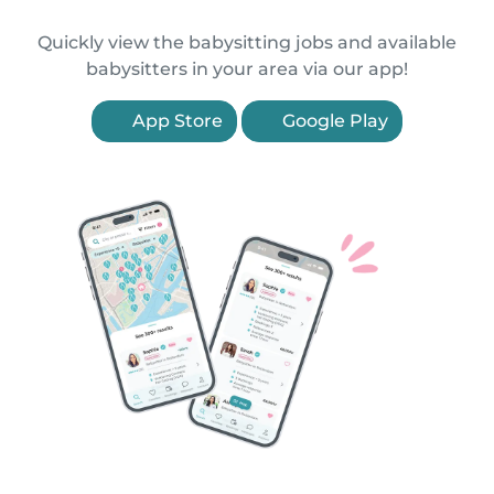
Quickly view the babysitting jobs and available
babysitters in your area via our app!
App Store
Google Play