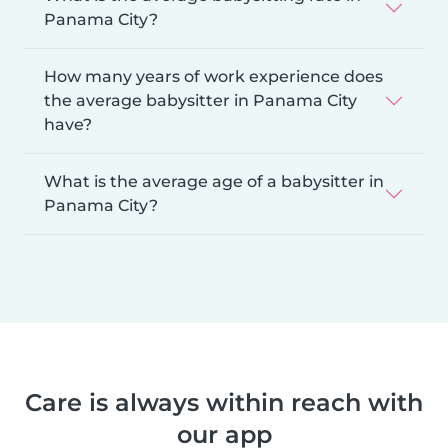
Panama City?
How many years of work experience does
the average babysitter in Panama City
have?
What is the average age of a babysitter in
Panama City?
Care is always within reach with
our app