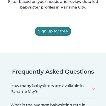
Filter based on your needs and review detailed
babysitter profiles in Panama City.
Sign up for free
Frequently Asked Questions
How many babysitters are available in
Panama City?
What is the average babysitting rate in