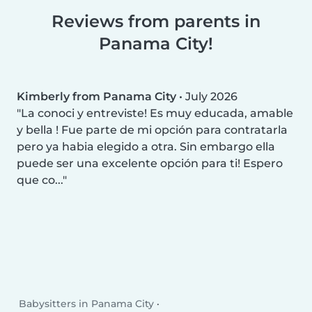
Reviews from parents in
Panama City!
Kimberly from Panama City
•
July 2026
La conoci y entreviste! Es muy educada, amable
y bella ! Fue parte de mi opción para contratarla
pero ya habia elegido a otra. Sin embargo ella
puede ser una excelente opción para ti! Espero
que co...
Babysitters in Panama City