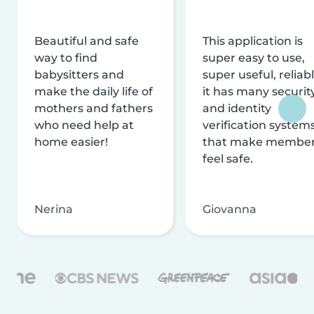
Beautiful and safe
This application is
way to find
super easy to use,
babysitters and
super useful, reliabl
make the daily life of
it has many securit
mothers and fathers
and identity
who need help at
verification system
home easier!
that make membe
feel safe.
Nerina
Giovanna