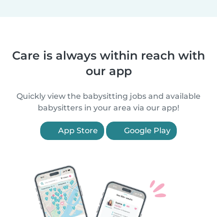
Care is always within reach with
our app
Quickly view the babysitting jobs and available
babysitters in your area via our app!
App Store
Google Play