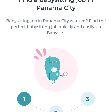
Panama City
Babysitting job in Panama City wanted? Find the
perfect babysitting job quickly and easily via
Babysits.
1
3