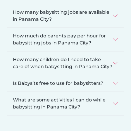
How many babysitting jobs are available
in Panama City?
How much do parents pay per hour for
babysitting jobs in Panama City?
How many children do I need to take
care of when babysitting in Panama City?
Is Babysits free to use for babysitters?
What are some activities I can do while
babysitting in Panama City?