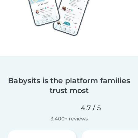
Babysits is the platform families
trust most
4.7 / 5
3,400+ reviews