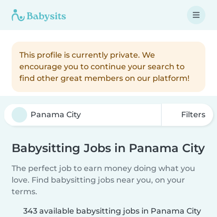
This profile is currently private. We
encourage you to continue your search to
find other great members on our platform!
Filters
Babysitting Jobs in Panama City
The perfect job to earn money doing what you
love. Find babysitting jobs near you, on your
terms.
343 available babysitting jobs in Panama City