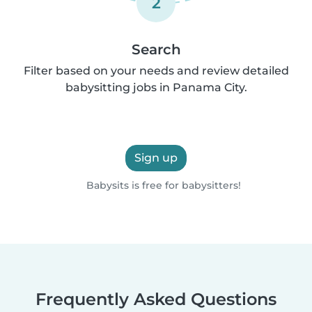
2
Search
Filter based on your needs and review detailed
babysitting jobs in Panama City.
Sign up
Babysits is free for babysitters!
Frequently Asked Questions