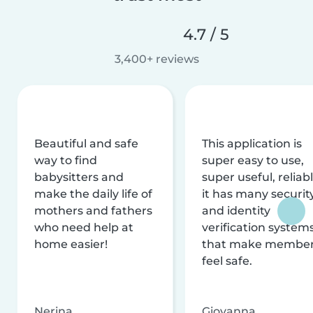
4.7 / 5
3,400+ reviews
Beautiful and safe
This application is
way to find
super easy to use,
babysitters and
super useful, reliabl
make the daily life of
it has many securit
mothers and fathers
and identity
who need help at
verification system
home easier!
that make membe
feel safe.
Nerina
Giovanna