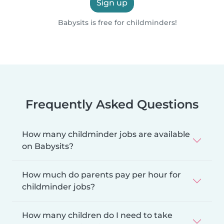
Sign up
Babysits is free for childminders!
Frequently Asked Questions
How many childminder jobs are available
on Babysits?
How much do parents pay per hour for
childminder jobs?
How many children do I need to take