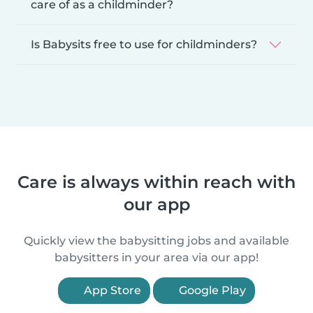
care of as a childminder?
Is Babysits free to use for childminders?
Care is always within reach with
our app
Quickly view the babysitting jobs and available
babysitters in your area via our app!
App Store
Google Play