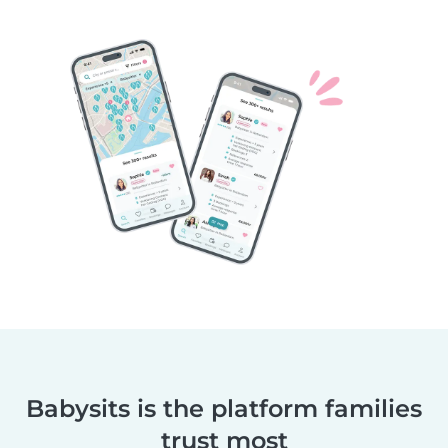
Babysits is the platform families
trust most