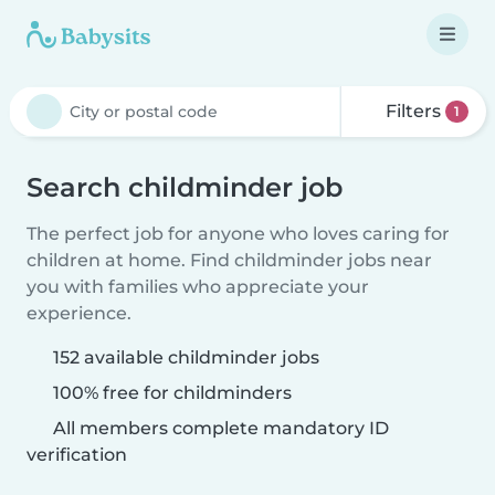
Filters
1
Search childminder job
The perfect job for anyone who loves caring for
children at home. Find childminder jobs near
you with families who appreciate your
experience.
152 available childminder jobs
100% free for childminders
All members complete mandatory ID
verification