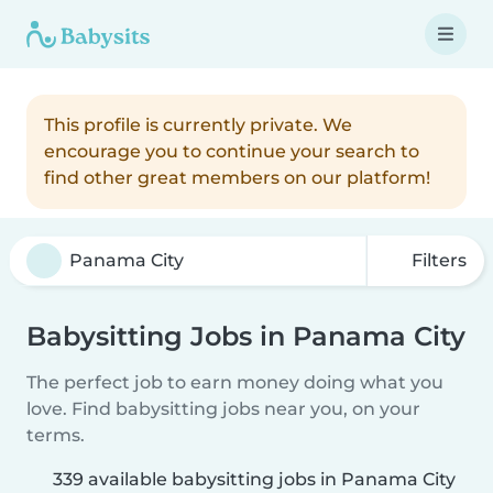
This profile is currently private. We
encourage you to continue your search to
find other great members on our platform!
Filters
Babysitting Jobs in Panama City
The perfect job to earn money doing what you
love. Find babysitting jobs near you, on your
terms.
339 available babysitting jobs in Panama City