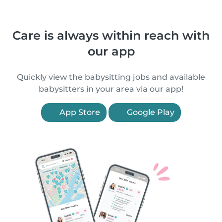
Care is always within reach with
our app
Quickly view the babysitting jobs and available
babysitters in your area via our app!
App Store
Google Play