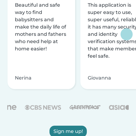
Beautiful and safe
This application is
way to find
super easy to use,
babysitters and
super useful, reliabl
make the daily life of
it has many securit
mothers and fathers
and identity
who need help at
verification system
home easier!
that make membe
feel safe.
Nerina
Giovanna
Sign me up!