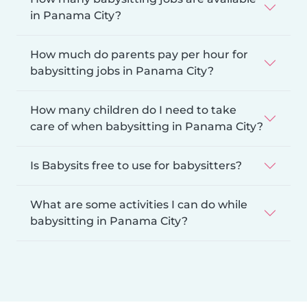
in Panama City?
How much do parents pay per hour for
babysitting jobs in Panama City?
How many children do I need to take
care of when babysitting in Panama City?
Is Babysits free to use for babysitters?
What are some activities I can do while
babysitting in Panama City?