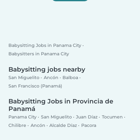
Babysitting Jobs in Panama City
Babysitters in Panama City
Babysitting jobs nearby
San Miguelito
Ancón
Balboa
San Francisco (Panamá)
Babysitting Jobs in Provincia de
Panamá
Panama City
San Miguelito
Juan Díaz
Tocumen
Chilibre
Ancón
Alcalde Díaz
Pacora