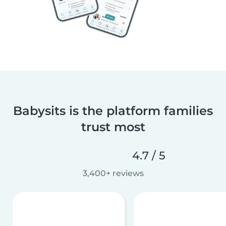
Babysits is the platform families
trust most
4.7 / 5
3,400+ reviews